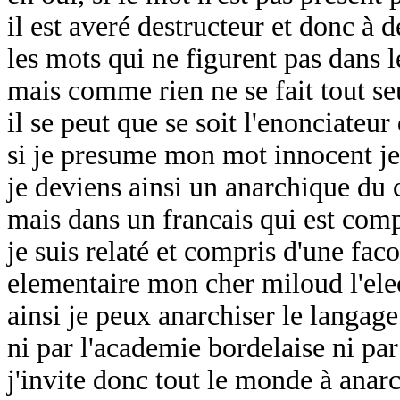
il est averé destructeur et donc à d
les mots qui ne figurent pas dans l
mais comme rien ne se fait tout se
il se peut que se soit l'enonciateur 
si je presume mon mot innocent je
je deviens ainsi un anarchique du 
mais dans un francais qui est com
je suis relaté et compris d'une faco
elementaire mon cher miloud l'ele
ainsi je peux anarchiser le langage
ni par l'academie bordelaise ni pa
j'invite donc tout le monde à anarc